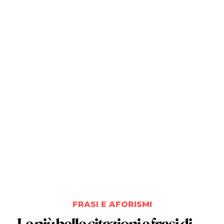
FRASI E AFORISMI