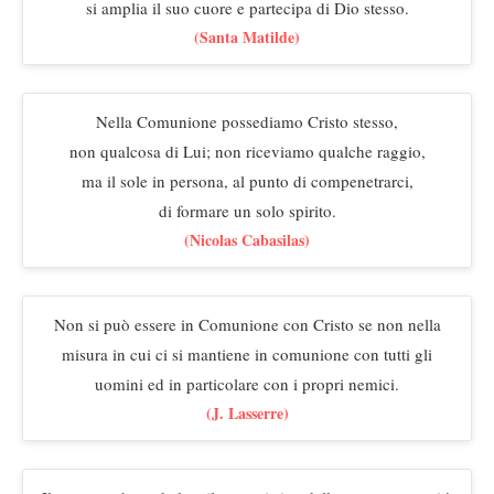
si amplia il suo cuore e partecipa di Dio stesso.
(Santa Matilde)
Nella Comunione possediamo Cristo stesso,
non qualcosa di Lui; non riceviamo qualche raggio,
ma il sole in persona, al punto di compenetrarci,
di formare un solo spirito.
(Nicolas Cabasilas)
Non si può essere in Comunione con Cristo se non nella
misura in cui ci si mantiene in comunione con tutti gli
uomini ed in particolare con i propri nemici.
(J. Lasserre)