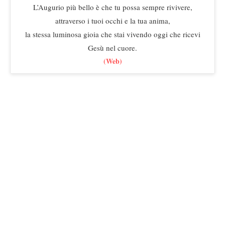
L’Augurio più bello è che tu possa sempre rivivere,
attraverso i tuoi occhi e la tua anima,
la stessa luminosa gioia che stai vivendo oggi che ricevi
Gesù nel cuore.
(Web)