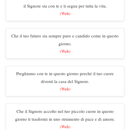
il Signore sia con te e ti segua per tutta la vita.
(Web)
Che il tuo futuro sia sempre puro e candido come in questo
giorno.
(Web)
Preghiamo con te in questo giorno perché il tuo cuore
diventi la casa del Signore.
(Web)
Che il Signore accolto nel tuo piccolo cuore in questo
giorno ti trasformi in uno strumento di pace e di amore.
(Web)