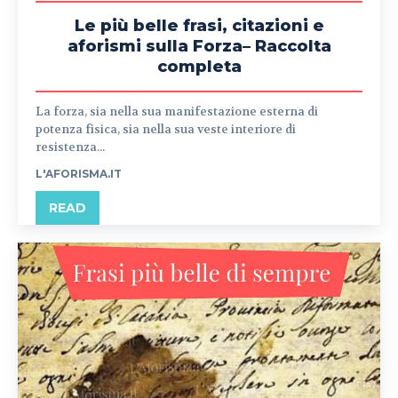
Le più belle frasi, citazioni e
aforismi sulla Forza– Raccolta
completa
La forza, sia nella sua manifestazione esterna di
potenza fisica, sia nella sua veste interiore di
resistenza...
L'AFORISMA.IT
READ