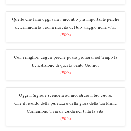
Quello che farai oggi sarà l’incontro più importante perché
determinerà la buona riuscita del tuo viaggio nella vita.
(Web)
Con i migliori auguri perché possa protrarsi nel tempo la
benedizione di questo Santo Giorno.
(Web)
Oggi il Signore scenderà ad incontrare il tuo cuore.
Che il ricordo della purezza e della gioia della tua Prima
Comunione ti sia da guida per tutta la vita.
(Web)