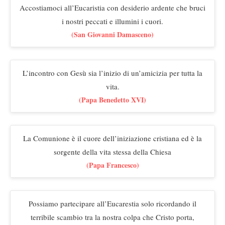
Accostiamoci all’Eucaristia con desiderio ardente che bruci
i nostri peccati e illumini i cuori.
(San Giovanni Damasceno)
L’incontro con Gesù sia l’inizio di un’amicizia per tutta la
vita.
(Papa Benedetto XVI)
La Comunione è il cuore dell’iniziazione cristiana ed è la
sorgente della vita stessa della Chiesa
(Papa Francesco)
Possiamo partecipare all’Eucarestia solo ricordando il
terribile scambio tra la nostra colpa che Cristo porta,