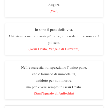
Auguri.
(Web)
Io sono il pane della vita.
Chi viene a me non avrà più fame, chi crede in me non avrà
più sete.
(Gesù Cristo, Vangelo di Giovanni)
Nell’eucarestia noi spezziamo l’unico pane,
che è farmaco di immortalità,
antidoto per non morire,
ma per vivere sempre in Gesù Cristo.
(Sant’Ignazio di Antiochia)