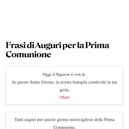
Frasi di Auguri per la Prima
Comunione
Oggi il Signore è con te.
In questo Santo Giorno, la nostra famiglia condivide la tua
gioia.
(Web)
Tanti auguri per questo giorno meraviglioso della Prima
Comunione,