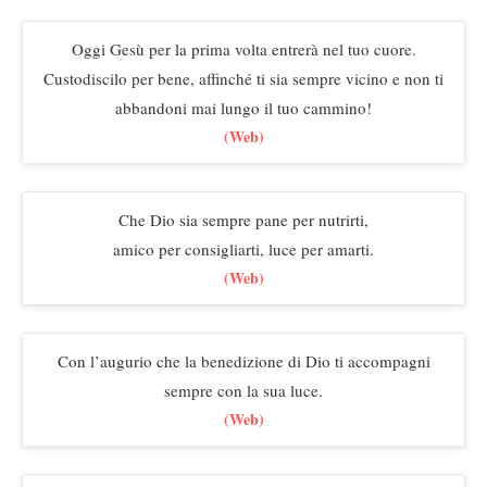
Oggi Gesù per la prima volta entrerà nel tuo cuore.
Custodiscilo per bene, affinché ti sia sempre vicino e non ti
abbandoni mai lungo il tuo cammino!
(Web)
Che Dio sia sempre pane per nutrirti,
amico per consigliarti, luce per amarti.
(Web)
Con l’augurio che la benedizione di Dio ti accompagni
sempre con la sua luce.
(Web)