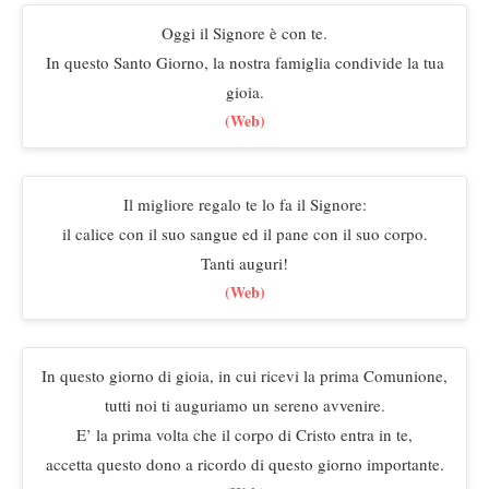
Oggi il Signore è con te.
In questo Santo Giorno, la nostra famiglia condivide la tua
gioia.
(Web)
Il migliore regalo te lo fa il Signore:
il calice con il suo sangue ed il pane con il suo corpo.
Tanti auguri!
(Web)
In questo giorno di gioia, in cui ricevi la prima Comunione,
tutti noi ti auguriamo un sereno avvenire.
E’ la prima volta che il corpo di Cristo entra in te,
accetta questo dono a ricordo di questo giorno importante.