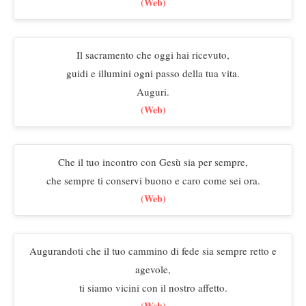
(Web)
Il sacramento che oggi hai ricevuto,
guidi e illumini ogni passo della tua vita.
Auguri.
(Web)
Che il tuo incontro con Gesù sia per sempre,
che sempre ti conservi buono e caro come sei ora.
(Web)
Augurandoti che il tuo cammino di fede sia sempre retto e
agevole,
ti siamo vicini con il nostro affetto.
(Web)