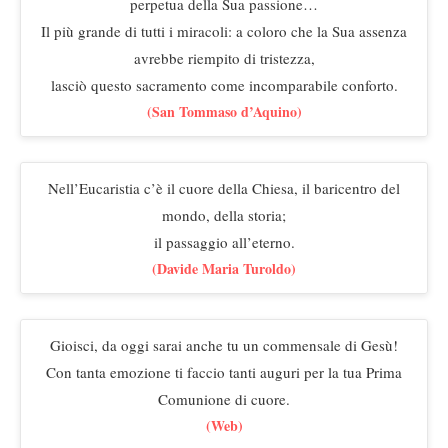
perpetua della Sua passione…
Il più grande di tutti i miracoli: a coloro che la Sua assenza
avrebbe riempito di tristezza,
lasciò questo sacramento come incomparabile conforto.
(San Tommaso d’Aquino)
Nell’Eucaristia c’è il cuore della Chiesa, il baricentro del
mondo, della storia;
il passaggio all’eterno.
(Davide Maria Turoldo)
Gioisci, da oggi sarai anche tu un commensale di Gesù!
Con tanta emozione ti faccio tanti auguri per la tua Prima
Comunione di cuore.
(Web)