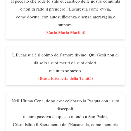
Il peccato che rode lo stile eucaristico delle nostre comunità
è non di rado il prendere l’Eucarestia come ovvia,
come dovuta; con autosufficienza e senza meraviglia e
stupore.
(Carlo Maria Martini)
L’Eucaristia è il colmo dell’amore divino. Qui Gesù non ci
dà solo i suoi meriti e i suoi dolori,
ma tutto se stesso.
(Beata Elisabetta della Trinità)
Nell’Ultima Cena, dopo aver celebrato la Pasqua con i suoi
discepoli,
mentre passava da questo mondo a Suo Padre,
Cristo istituì il Sacramento dell’Eucarestia, come memoria