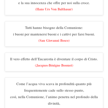
e la sua innocenza che offre per noi sulla croce.
(Hans Urs Von Balthasar)
Tutti hanno bisogno della Comunione:
i buoni per mantenersi buoni e i cattivi per farsi buoni.
(San Giovanni Bosco)
Il vero effetto dell’Eucarestia è diventare il corpo di Cristo.
(Jacques-Bénigne Bossuet)
Come l’acqua viva scava in profondità quanto più
frequentemente cade sullo stesso punto,
così, nella Comunione, l’animo penetra nel profondo della
divinità,