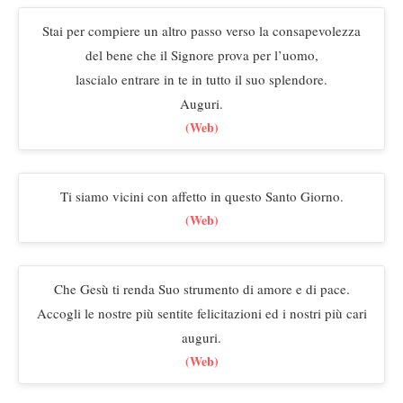
Stai per compiere un altro passo verso la consapevolezza
del bene che il Signore prova per l’uomo,
lascialo entrare in te in tutto il suo splendore.
Auguri.
(Web)
Ti siamo vicini con affetto in questo Santo Giorno.
(Web)
Che Gesù ti renda Suo strumento di amore e di pace.
Accogli le nostre più sentite felicitazioni ed i nostri più cari
auguri.
(Web)