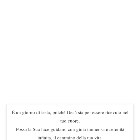
È un giorno di festa, poiché Gesù sta per essere ricevuto nel
tuo cuore.
Possa la Sua luce guidare, con gioia immensa e serenità
infinita, il cammino della tua vita.