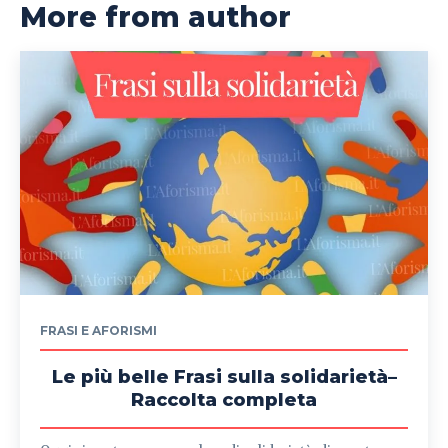
More from author
FRASI E AFORISMI
Le più belle Frasi sulla solidarietà–
Raccolta completa