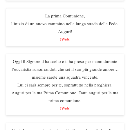
La prima Comunione,
l’inizio di un nuovo cammino nella lunga strada della Fede.
Auguri!
(Web)
Oggi il Signore ti ha scelto e ti ha preso per mano durante
l’eucaristia sussurrandoti che sei il suo più grande amore…
insieme sarete una squadra vincente.
Lui ci sarà sempre per te, soprattutto nella preghiera.
Auguri per la tua Prima Comunione. Tanti auguri per la tua
prima comunione.
(Web)