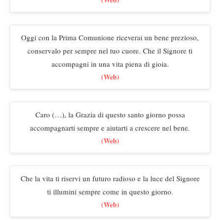
Oggi con la Prima Comunione riceverai un bene prezioso,
conservalo per sempre nel tuo cuore. Che il Signore ti
accompagni in una vita piena di gioia.
(Web)
Caro (…), la Grazia di questo santo giorno possa
accompagnarti sempre e aiutarti a crescere nel bene.
(Web)
Che la vita ti riservi un futuro radioso e la luce del Signore
ti illumini sempre come in questo giorno.
(Web)