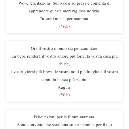
Wow, felicitazioni! Sono così sorpresa e contenta di
apprendere questa meravigliosa notizia.
Tu sarai una super mamma!
(Web)
Ora il vostro mondo sta per cambiare:
un bebè renderà il vostro amore più forte, la vostra casa più
felice,
i vostri giorni più brevi, le vostre notti più lunghe e il vostro
conto in banca più vuoto.
Auguri!
(Web)
Felicitazioni per la futura mamma!
Sono convinto che sarai una super mamma per il tuo