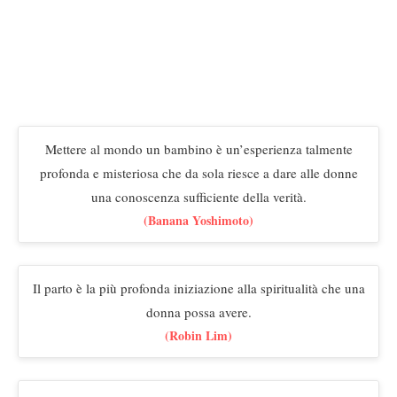
Mettere al mondo un bambino è un’esperienza talmente
profonda e misteriosa che da sola riesce a dare alle donne
una conoscenza sufficiente della verità.
(Banana Yoshimoto)
Il parto è la più profonda iniziazione alla spiritualità che una
donna possa avere.
(Robin Lim)