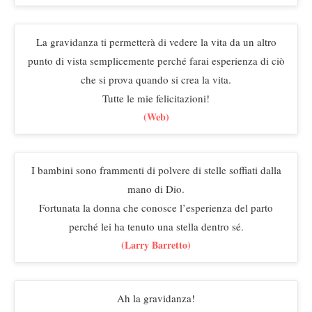
La gravidanza ti permetterà di vedere la vita da un altro
punto di vista semplicemente perché farai esperienza di ciò
che si prova quando si crea la vita.
Tutte le mie felicitazioni!
(Web)
I bambini sono frammenti di polvere di stelle soffiati dalla
mano di Dio.
Fortunata la donna che conosce l’esperienza del parto
perché lei ha tenuto una stella dentro sé.
(Larry Barretto)
Ah la gravidanza!