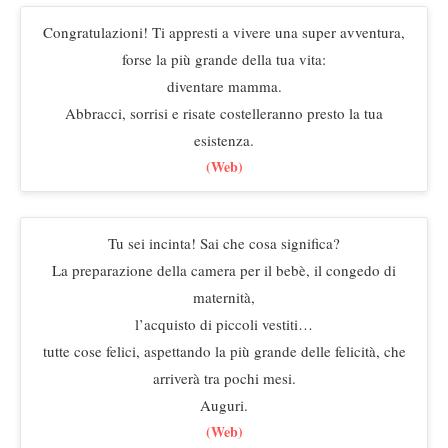
Congratulazioni! Ti appresti a vivere una super avventura,
forse la più grande della tua vita:
diventare mamma.
Abbracci, sorrisi e risate costelleranno presto la tua
esistenza.
(Web)
Tu sei incinta! Sai che cosa significa?
La preparazione della camera per il bebè, il congedo di
maternità,
l’acquisto di piccoli vestiti…
tutte cose felici, aspettando la più grande delle felicità, che
arriverà tra pochi mesi.
Auguri.
(Web)