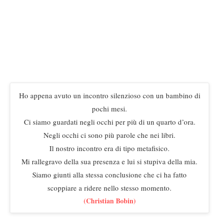
Ho appena avuto un incontro silenzioso con un bambino di
pochi mesi.
Ci siamo guardati negli occhi per più di un quarto d’ora.
Negli occhi ci sono più parole che nei libri.
Il nostro incontro era di tipo metafisico.
Mi rallegravo della sua presenza e lui si stupiva della mia.
Siamo giunti alla stessa conclusione che ci ha fatto
scoppiare a ridere nello stesso momento.
(Christian Bobin)