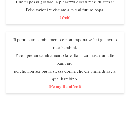
Che tu possa gustare in pienezza questi mesi di attesa!
Felicitazioni vivissime a te e al futuro papà.
(Web)
Il parto è un cambiamento e non importa se hai già avuto
otto bambini.
E’ sempre un cambiamento la volta in cui nasce un altro
bambino,
perché non sei più la stessa donna che eri prima di avere
quel bambino.
(Penny Handford)