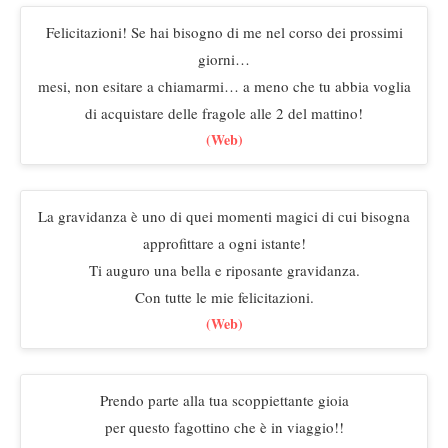
Felicitazioni! Se hai bisogno di me nel corso dei prossimi
giorni…
mesi, non esitare a chiamarmi… a meno che tu abbia voglia
di acquistare delle fragole alle 2 del mattino!
(Web)
La gravidanza è uno di quei momenti magici di cui bisogna
approfittare a ogni istante!
Ti auguro una bella e riposante gravidanza.
Con tutte le mie felicitazioni.
(Web)
Prendo parte alla tua scoppiettante gioia
per questo fagottino che è in viaggio!!