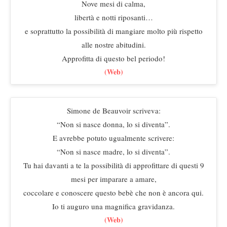
Nove mesi di calma,
libertà e notti riposanti…
e soprattutto la possibilità di mangiare molto più rispetto
alle nostre abitudini.
Approfitta di questo bel periodo!
(Web)
Simone de Beauvoir scriveva:
“Non si nasce donna, lo si diventa”.
E avrebbe potuto ugualmente scrivere:
“Non si nasce madre, lo si diventa”.
Tu hai davanti a te la possibilità di approfittare di questi 9
mesi per imparare a amare,
coccolare e conoscere questo bebè che non è ancora qui.
Io ti auguro una magnifica gravidanza.
(Web)