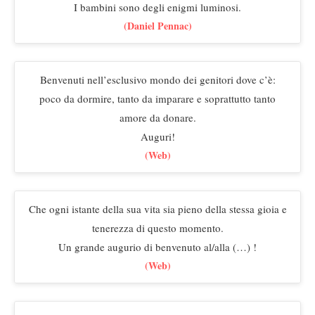
I bambini sono degli enigmi luminosi.
(Daniel Pennac)
Benvenuti nell’esclusivo mondo dei genitori dove c’è:
poco da dormire, tanto da imparare e soprattutto tanto
amore da donare.
Auguri!
(Web)
Che ogni istante della sua vita sia pieno della stessa gioia e
tenerezza di questo momento.
Un grande augurio di benvenuto al/alla (…) !
(Web)