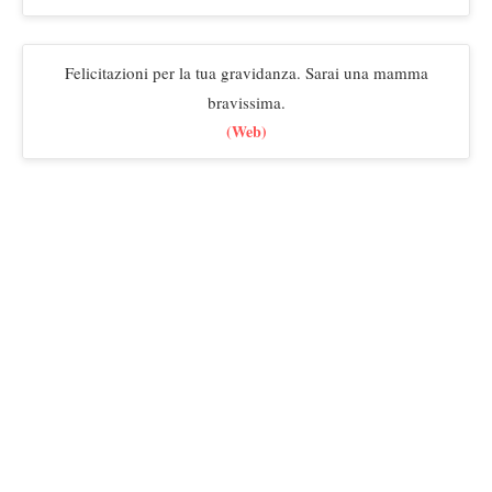
Felicitazioni per la tua gravidanza. Sarai una mamma
bravissima.
(Web)