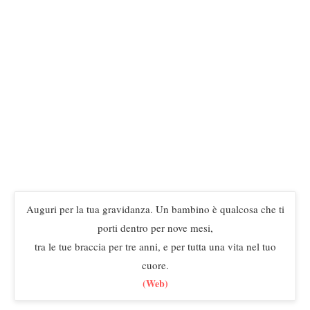
Auguri per la tua gravidanza. Un bambino è qualcosa che ti
porti dentro per nove mesi,
tra le tue braccia per tre anni, e per tutta una vita nel tuo
cuore.
(Web)