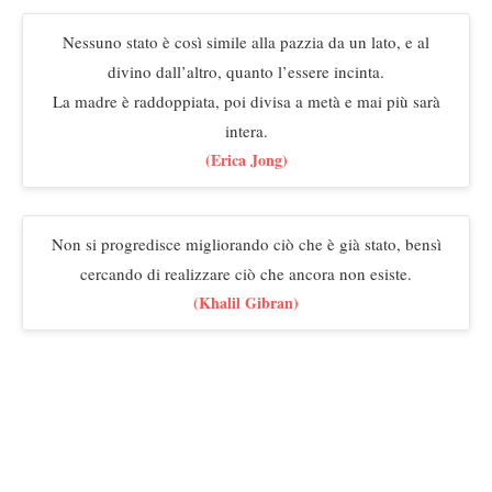
Nessuno stato è così simile alla pazzia da un lato, e al
divino dall’altro, quanto l’essere incinta.
La madre è raddoppiata, poi divisa a metà e mai più sarà
intera.
(Erica Jong)
Non si progredisce migliorando ciò che è già stato, bensì
cercando di realizzare ciò che ancora non esiste.
(Khalil Gibran)