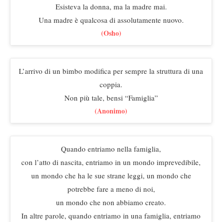
Esisteva la donna, ma la madre mai.
Una madre è qualcosa di assolutamente nuovo.
(Osho)
L’arrivo di un bimbo modifica per sempre la struttura di una
coppia.
Non più tale, bensi “Famiglia”
(Anonimo)
Quando entriamo nella famiglia,
con l’atto di nascita, entriamo in un mondo imprevedibile,
un mondo che ha le sue strane leggi, un mondo che
potrebbe fare a meno di noi,
un mondo che non abbiamo creato.
In altre parole, quando entriamo in una famiglia, entriamo