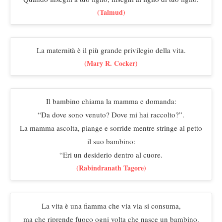
(Talmud)
La maternità è il più grande privilegio della vita.
(Mary R. Cocker)
Il bambino chiama la mamma e domanda:
“Da dove sono venuto? Dove mi hai raccolto?”.
La mamma ascolta, piange e sorride mentre stringe al petto
il suo bambino:
“Eri un desiderio dentro al cuore.
(Rabindranath Tagore)
La vita è una fiamma che via via si consuma,
ma che riprende fuoco ogni volta che nasce un bambino.