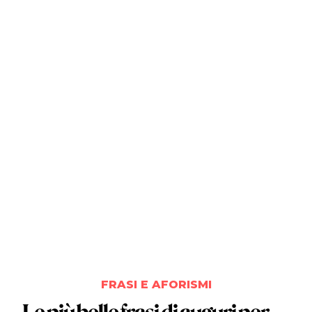
FRASI E AFORISMI