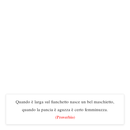
Quando è larga sul fianchetto nasce un bel maschietto,
quando la pancia è aguzza è certo femminuzza.
(Proverbio)