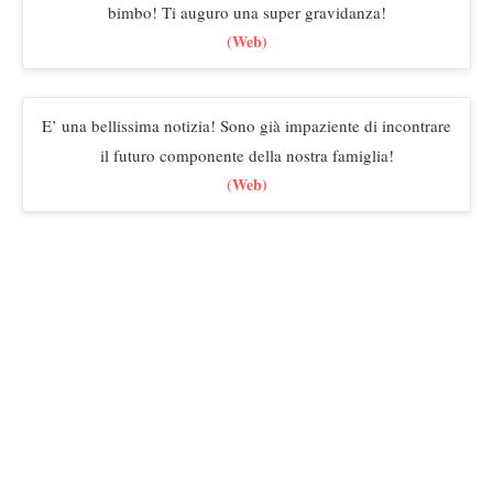
bimbo! Ti auguro una super gravidanza!
(Web)
E’ una bellissima notizia! Sono già impaziente di incontrare
il futuro componente della nostra famiglia!
(Web)