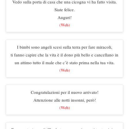
Vedo sulla porta di casa che una cicogna vi ha fatto visita.
Siate felice.
Auguri!
(Web)
I bimbi sono angeli scesi sulla terra per fare miracoli,
ti fanno capire che la vita è il dono più bello e cancellano in
un attimo tutto il male che c’è stato prima nella tua vita.
(Web)
Congratulazioni per il nuovo arrivato!
Attenzione alle notti insonni, però!
(Web)