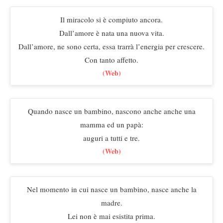
Il miracolo si è compiuto ancora.
Dall’amore è nata una nuova vita.
Dall’amore, ne sono certa, essa trarrà l’energia per crescere.
Con tanto affetto.
(Web)
Quando nasce un bambino, nascono anche anche una
mamma ed un papà:
auguri a tutti e tre.
(Web)
Nel momento in cui nasce un bambino, nasce anche la
madre.
Lei non è mai esistita prima.