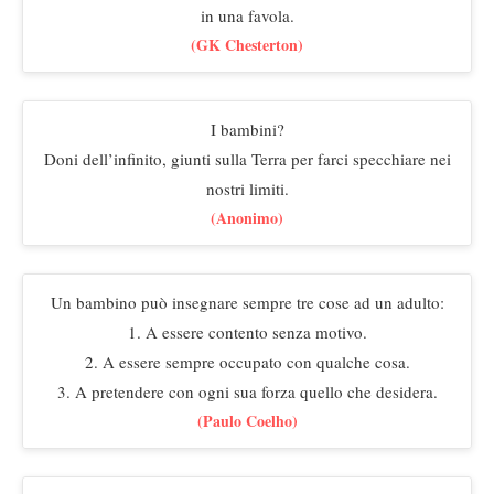
in una favola.
(GK Chesterton)
I bambini?
Doni dell’infinito, giunti sulla Terra per farci specchiare nei
nostri limiti.
(Anonimo)
Un bambino può insegnare sempre tre cose ad un adulto:
1. A essere contento senza motivo.
2. A essere sempre occupato con qualche cosa.
3. A pretendere con ogni sua forza quello che desidera.
(Paulo Coelho)