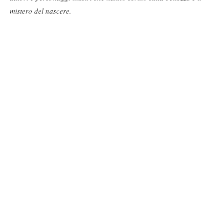
mistero del nascere.