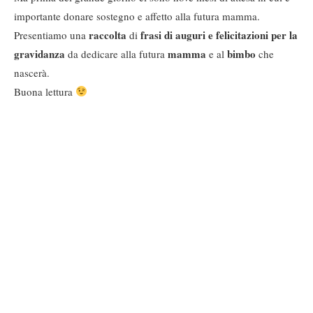
importante donare sostegno e affetto alla futura mamma.
raccolta
frasi di auguri e felicitazioni per la
Presentiamo una
di
gravidanza
mamma
bimbo
da dedicare alla futura
e al
che
nascerà.
Buona lettura