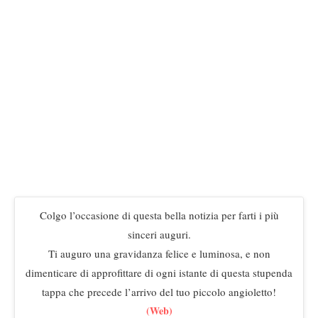
Colgo l’occasione di questa bella notizia per farti i più
sinceri auguri.
Ti auguro una gravidanza felice e luminosa, e non
dimenticare di approfittare di ogni istante di questa stupenda
tappa che precede l’arrivo del tuo piccolo angioletto!
(Web)