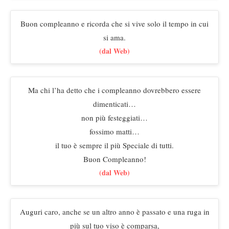
Buon compleanno e ricorda che si vive solo il tempo in cui
si ama.
(dal Web)
Ma chi l’ha detto che i compleanno dovrebbero essere
dimenticati…
non più festeggiati…
fossimo matti…
il tuo è sempre il più Speciale di tutti.
Buon Compleanno!
(dal Web)
Auguri caro, anche se un altro anno è passato e una ruga in
più sul tuo viso è comparsa,