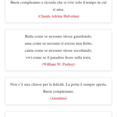
Buon compleanno e ricorda che si vive solo il tempo in cui
si ama.
(Claude Adrien Helvetius)
Balla come se nessuno stesse guardando,
ama come se nessuno ti avesse mai ferito,
canta come se nessuno stesse ascoltando,
vivi come se il paradiso fosse sulla terra.
(William W. Purkey)
Non c’è una chiave per la felicità. La porta è sempre aperta.
Buon compleanno.
(Anonimo)