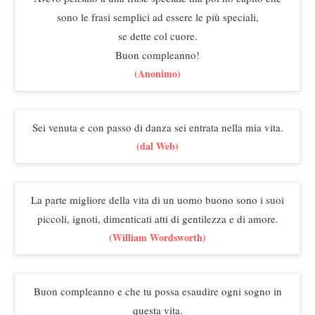
sono le frasi semplici ad essere le più speciali,
se dette col cuore.
Buon compleanno!
(Anonimo)
Sei venuta e con passo di danza sei entrata nella mia vita.
(dal Web)
La parte migliore della vita di un uomo buono sono i suoi
piccoli, ignoti, dimenticati atti di gentilezza e di amore.
(William Wordsworth)
Buon compleanno e che tu possa esaudire ogni sogno in
questa vita.