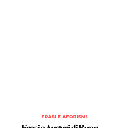
FRASI E AFORISMI