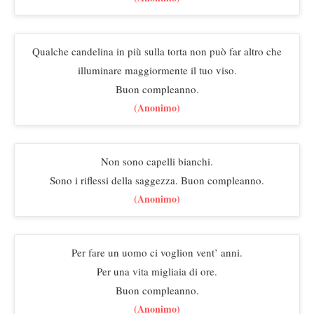
Qualche candelina in più sulla torta non può far altro che
illuminare maggiormente il tuo viso.
Buon compleanno.
(Anonimo)
Non sono capelli bianchi.
Sono i riflessi della saggezza. Buon compleanno.
(Anonimo)
Per fare un uomo ci voglion vent’ anni.
Per una vita migliaia di ore.
Buon compleanno.
(Anonimo)