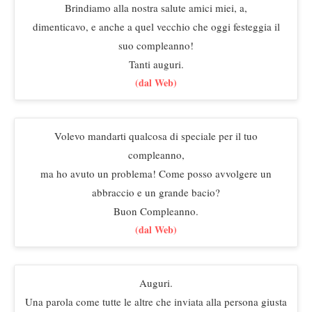
Brindiamo alla nostra salute amici miei, a,
dimenticavo, e anche a quel vecchio che oggi festeggia il
suo compleanno!
Tanti auguri.
(dal Web)
Volevo mandarti qualcosa di speciale per il tuo
compleanno,
ma ho avuto un problema! Come posso avvolgere un
abbraccio e un grande bacio?
Buon Compleanno.
(dal Web)
Auguri.
Una parola come tutte le altre che inviata alla persona giusta