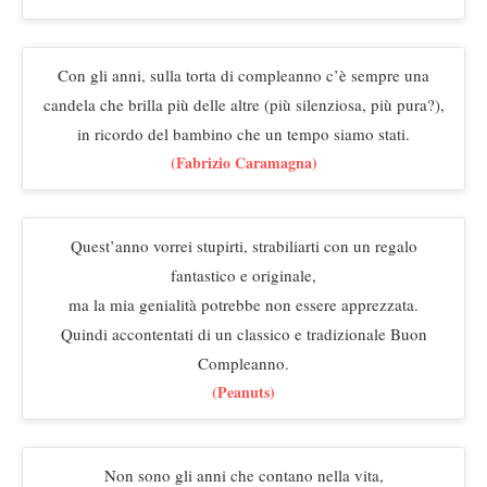
Con gli anni, sulla torta di compleanno c’è sempre una
candela che brilla più delle altre (più silenziosa, più pura?),
in ricordo del bambino che un tempo siamo stati.
(Fabrizio Caramagna)
Quest’anno vorrei stupirti, strabiliarti con un regalo
fantastico e originale,
ma la mia genialità potrebbe non essere apprezzata.
Quindi accontentati di un classico e tradizionale Buon
Compleanno.
(Peanuts)
Non sono gli anni che contano nella vita,