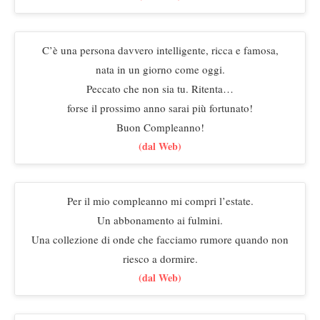
C’è una persona davvero intelligente, ricca e famosa,
nata in un giorno come oggi.
Peccato che non sia tu. Ritenta…
forse il prossimo anno sarai più fortunato!
Buon Compleanno!
(dal Web)
Per il mio compleanno mi compri l’estate.
Un abbonamento ai fulmini.
Una collezione di onde che facciamo rumore quando non
riesco a dormire.
(dal Web)