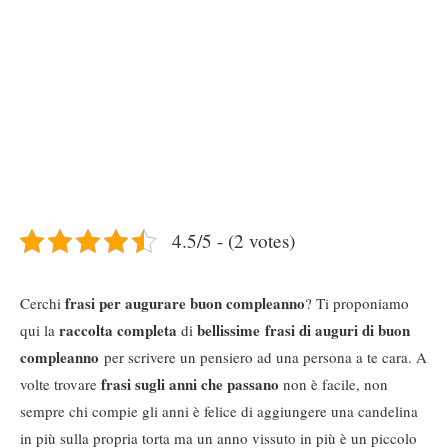
4.5/5 - (2 votes)
frasi per augurare buon compleanno
Cerchi
? Ti proponiamo
raccolta completa
bellissime frasi di auguri di buon
qui la
di
compleanno
per scrivere un pensiero ad una persona a te cara. A
frasi sugli anni che passano
volte trovare
non è facile, non
sempre chi compie gli anni è felice di aggiungere una candelina
in più sulla propria torta ma un anno vissuto in più è un piccolo