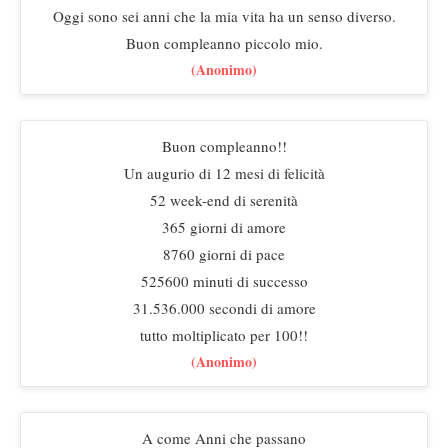
Oggi sono sei anni che la mia vita ha un senso diverso.
Buon compleanno piccolo mio.
(Anonimo)
Buon compleanno!!
Un augurio di 12 mesi di felicità
52 week-end di serenità
365 giorni di amore
8760 giorni di pace
525600 minuti di successo
31.536.000 secondi di amore
tutto moltiplicato per 100!!
(Anonimo)
A come Anni che passano