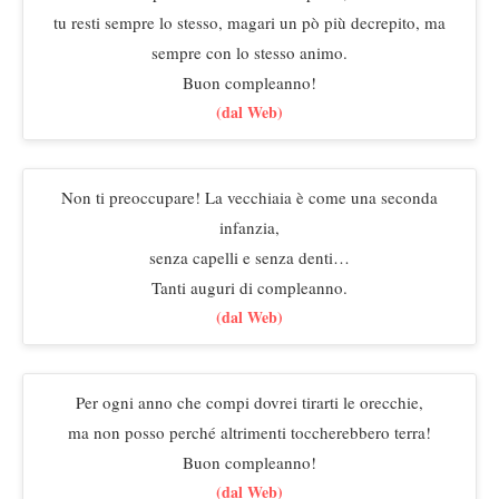
tu resti sempre lo stesso, magari un pò più decrepito, ma
sempre con lo stesso animo.
Buon compleanno!
(dal Web)
Non ti preoccupare! La vecchiaia è come una seconda
infanzia,
senza capelli e senza denti…
Tanti auguri di compleanno.
(dal Web)
Per ogni anno che compi dovrei tirarti le orecchie,
ma non posso perché altrimenti toccherebbero terra!
Buon compleanno!
(dal Web)