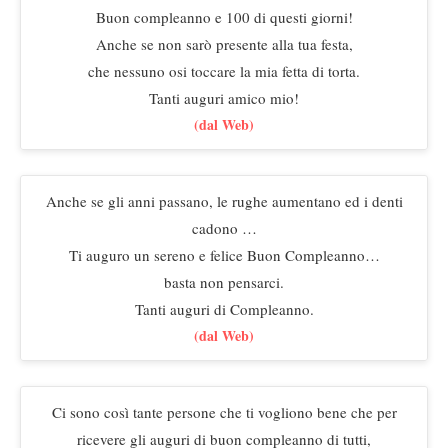
Buon compleanno e 100 di questi giorni!
Anche se non sarò presente alla tua festa,
che nessuno osi toccare la mia fetta di torta.
Tanti auguri amico mio!
(dal Web)
Anche se gli anni passano, le rughe aumentano ed i denti
cadono …
Ti auguro un sereno e felice Buon Compleanno…
basta non pensarci.
Tanti auguri di Compleanno.
(dal Web)
Ci sono così tante persone che ti vogliono bene che per
ricevere gli auguri di buon compleanno di tutti,