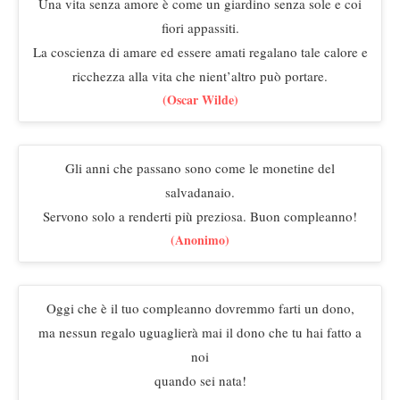
Una vita senza amore è come un giardino senza sole e coi
fiori appassiti.
La coscienza di amare ed essere amati regalano tale calore e
ricchezza alla vita che nient’altro può portare.
(Oscar Wilde)
Gli anni che passano sono come le monetine del
salvadanaio.
Servono solo a renderti più preziosa. Buon compleanno!
(Anonimo)
Oggi che è il tuo compleanno dovremmo farti un dono,
ma nessun regalo uguaglierà mai il dono che tu hai fatto a
noi
quando sei nata!