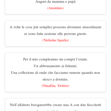
Auguri da mamma e papà
(Anonimo)
A volte le cose più semplici possono diventare straordinarie
se sono fatte assieme alle persone giuste.
(Nicholas Sparks)
Per il mio compleanno mi compri l’estate.
Un abbonamento ai fulmini.
Una collezione di onde che facciamo rumore quando non
riesco a dormire.
(NinaEin, Twitter)
Nell’alfabeto bisognerebbe creare una A con due fiocchetti