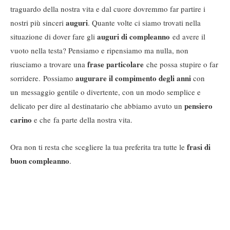
traguardo della nostra vita e dal cuore dovremmo far partire i
auguri
nostri più sinceri
. Quante volte ci siamo trovati nella
auguri di compleanno
situazione di dover fare gli
ed avere il
vuoto nella testa? Pensiamo e ripensiamo ma nulla, non
frase particolare
riusciamo a trovare una
che possa stupire o far
augurare il compimento degli anni
sorridere. Possiamo
con
un messaggio gentile o divertente, con un modo semplice e
pensiero
delicato per dire al destinatario che abbiamo avuto un
carino
e che fa parte della nostra vita.
frasi di
Ora non ti resta che scegliere la tua preferita tra tutte le
buon compleanno
.