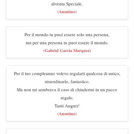
diventa Speciale.
(Anonimo)
Per il mondo tu puoi essere solo una persona,
ma per una persona tu puoi essere il mondo.
(Gabriel Garcia Marquez)
Per il tuo compleanno volevo regalarti qualcosa di unico,
straordinario, fantastico.
Ma non mi sembrava il caso di chiudermi in un pacco
regalo.
Tanti Auguri!
(Anonimo)