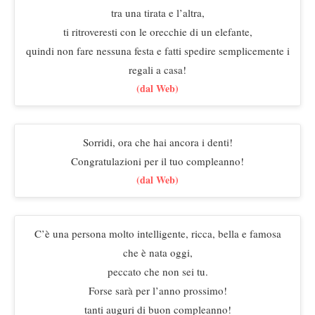
tra una tirata e l’altra,
ti ritroveresti con le orecchie di un elefante,
quindi non fare nessuna festa e fatti spedire semplicemente i
regali a casa!
(dal Web)
Sorridi, ora che hai ancora i denti!
Congratulazioni per il tuo compleanno!
(dal Web)
C’è una persona molto intelligente, ricca, bella e famosa
che è nata oggi,
peccato che non sei tu.
Forse sarà per l’anno prossimo!
tanti auguri di buon compleanno!