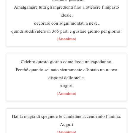
Amalgamare tutti gli ingredienti fino a ottenere l’impasto
ideale,
decorare con sogni montati a neve,
quindi suddividere in 365 parti e gustare giorno per giorno!
(Anonimo)
Celebro questo giorno come fosse un capodanno.
Perché quando sei nato sicuramente c’è stato un nuovo
disporsi delle stelle.
Auguri.
(Anonimo)
Hai la magia di spegnere le candeline accendendo l’anima.
Auguri
(Anonimo)