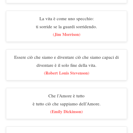
La vita è come uno specchio:
ti sorride se la guardi sorridendo.
(Jim Morrison)
Essere ciò che siamo e diventare ciò che siamo capaci di
diventare è il solo fine della vita.
(Robert Louis Stevenson)
Che l’Amore è tutto
è tutto ciò che sappiamo dell’Amore.
(Emily Dickinson)