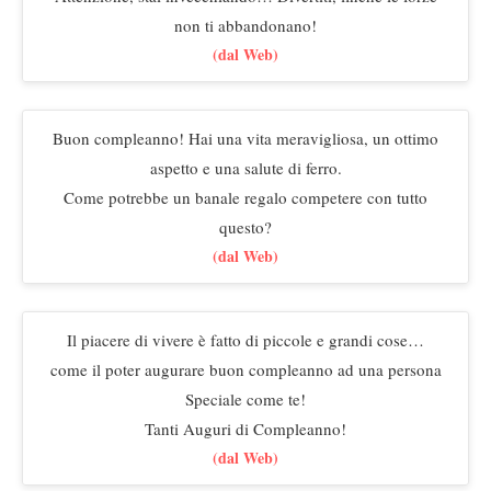
non ti abbandonano!
(dal Web)
Buon compleanno! Hai una vita meravigliosa, un ottimo
aspetto e una salute di ferro.
Come potrebbe un banale regalo competere con tutto
questo?
(dal Web)
Il piacere di vivere è fatto di piccole e grandi cose…
come il poter augurare buon compleanno ad una persona
Speciale come te!
Tanti Auguri di Compleanno!
(dal Web)