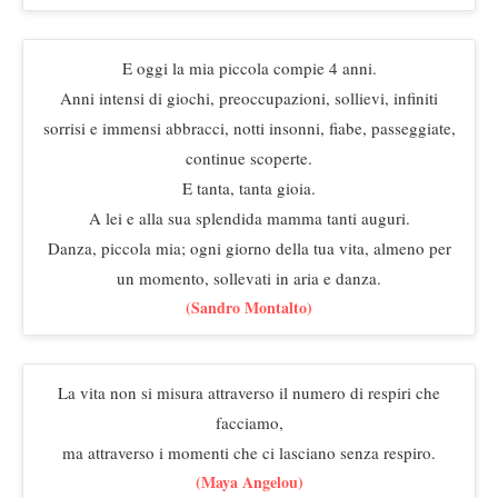
E oggi la mia piccola compie 4 anni.
Anni intensi di giochi, preoccupazioni, sollievi, infiniti
sorrisi e immensi abbracci, notti insonni, fiabe, passeggiate,
continue scoperte.
E tanta, tanta gioia.
A lei e alla sua splendida mamma tanti auguri.
Danza, piccola mia; ogni giorno della tua vita, almeno per
un momento, sollevati in aria e danza.
(Sandro Montalto)
La vita non si misura attraverso il numero di respiri che
facciamo,
ma attraverso i momenti che ci lasciano senza respiro.
(Maya Angelou)