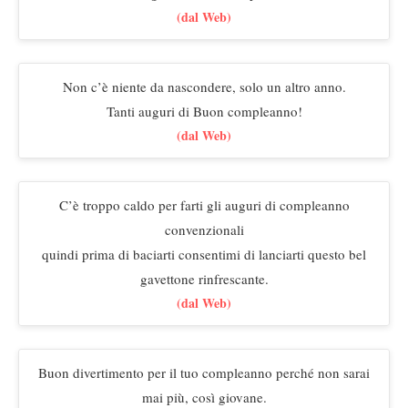
(dal Web)
Non c’è niente da nascondere, solo un altro anno.
Tanti auguri di Buon compleanno!
(dal Web)
C’è troppo caldo per farti gli auguri di compleanno
convenzionali
quindi prima di baciarti consentimi di lanciarti questo bel
gavettone rinfrescante.
(dal Web)
Buon divertimento per il tuo compleanno perché non sarai
mai più, così giovane.