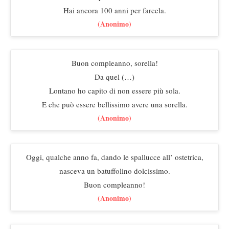
Hai ancora 100 anni per farcela.
(Anonimo)
Buon compleanno, sorella!
Da quel (…)
Lontano ho capito di non essere più sola.
E che può essere bellissimo avere una sorella.
(Anonimo)
Oggi, qualche anno fa, dando le spallucce all’ ostetrica,
nasceva un batuffolino dolcissimo.
Buon compleanno!
(Anonimo)