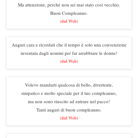
Ma attenzione, perché non sei mai stato così vecchio.
Buon Compleanno.
(dal Web)
Auguri cara e ricordati che il tempo è solo una convenzione
inventata dagli uomini per far arrabbiare le donne!
(dal Web)
Volevo mandarti qualcosa di bello, divertente,
simpatico e molto speciale per il tuo compleanno,
ma non sono riuscito ad entrare nel pacco!
Tanti auguri di buon compleanno.
(dal Web)