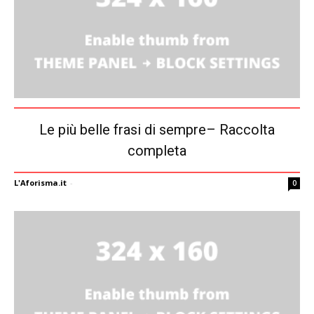
Le più belle frasi di sempre– Raccolta
completa
L'Aforisma.it
-
0