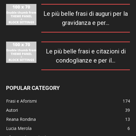
Le più belle frasi di auguri per la
gravidanza e per...
Le più belle frasi e citazioni di
condoglianze e per il...
POPULAR CATEGORY
Frasi e Aforismi
174
Autori
39
Reana Rondina
13
Lucia Merola
6