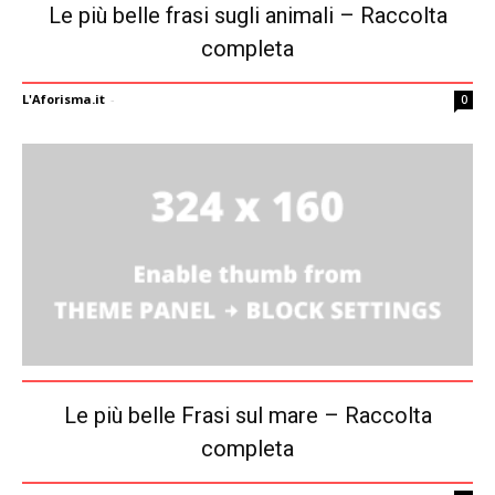
Le più belle frasi sugli animali – Raccolta
completa
L'Aforisma.it
-
0
Le più belle Frasi sul mare – Raccolta
completa