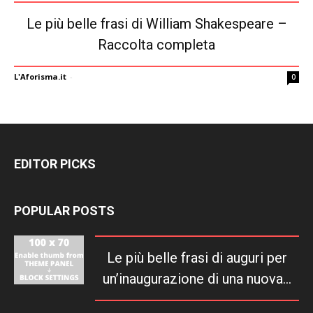
Le più belle frasi di William Shakespeare –
Raccolta completa
L'Aforisma.it
-
0
EDITOR PICKS
POPULAR POSTS
Le più belle frasi di auguri per
un’inaugurazione di una nuova...