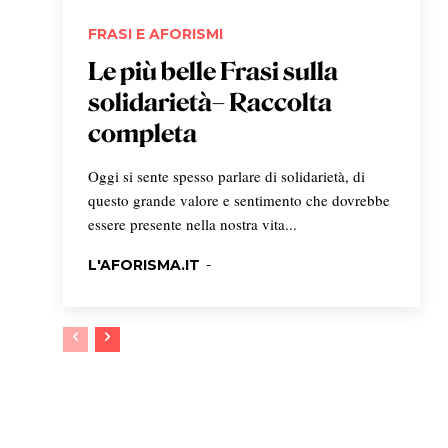
FRASI E AFORISMI
Le più belle Frasi sulla
solidarietà– Raccolta
completa
Oggi si sente spesso parlare di solidarietà, di
questo grande valore e sentimento che dovrebbe
essere presente nella nostra vita...
L'AFORISMA.IT
-