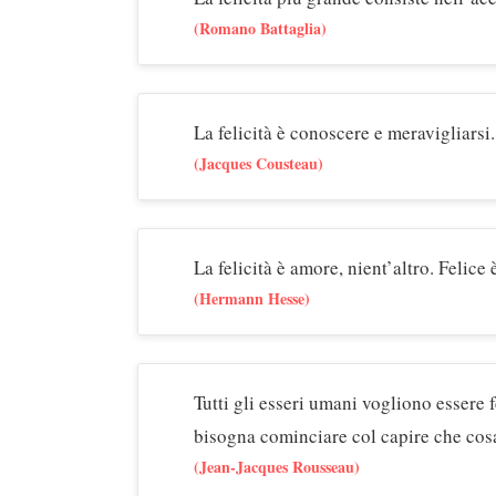
(Romano Battaglia)
La felicità è conoscere e meravigliarsi.
(Jacques Cousteau)
La felicità è amore, nient’altro. Felice 
(Hermann Hesse)
Tutti gli esseri umani vogliono essere 
bisogna cominciare col capire che cosa 
(Jean-Jacques Rousseau)