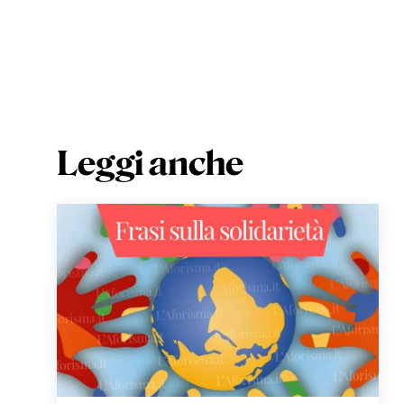
Leggi anche