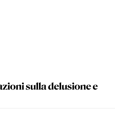
tazioni sulla delusione e