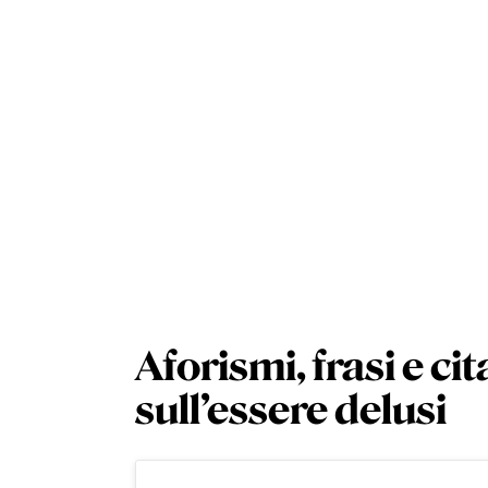
Aforismi, frasi e ci
sull’essere delusi