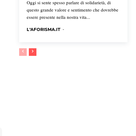
Oggi si sente spesso parlare di solidarietà, di
questo grande valore e sentimento che dovrebbe
essere presente nella nostra vita...
L'AFORISMA.IT
-