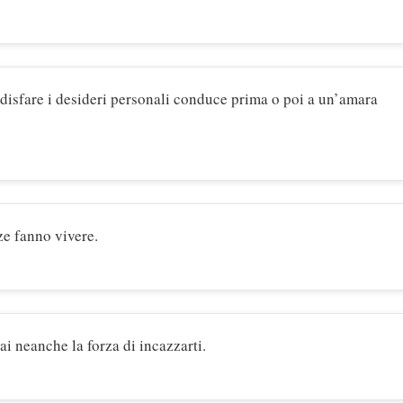
disfare i desideri personali conduce prima o poi a un’amara
ze fanno vivere.
ai neanche la forza di incazzarti.