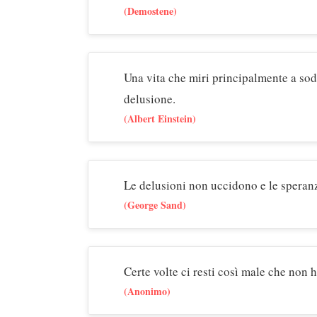
(Demostene)
Una vita che miri principalmente a sod
delusione.
(Albert Einstein)
Le delusioni non uccidono e le speran
(George Sand)
Certe volte ci resti così male che non h
(Anonimo)