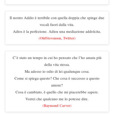
Il nostro Addio è terribile con quella doppia che spinge due
vocali fuori dalla vita.
Adios è la perfezione. Adieu una mediazione addolcita.
(OldStevenson, Twitter)
C’è stato un tempo in cui ho pensato che l’ho amata più
della vita stessa.
Ma adesso io odio di lei qualunque cosa.
Come si spiega questo? Che cosa è successo a questo
amore?
Cosa è cambiato, è quello che mi piacerebbe sapere.
Vorrei che qualcuno me lo potesse dire.
(Raymond Carver)