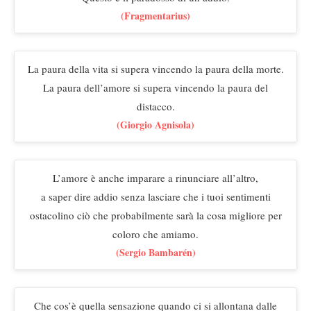
(Fragmentarius)
La paura della vita si supera vincendo la paura della morte.
La paura dell’amore si supera vincendo la paura del
distacco.
(Giorgio Agnisola)
L’amore è anche imparare a rinunciare all’altro,
a saper dire addio senza lasciare che i tuoi sentimenti
ostacolino ciò che probabilmente sarà la cosa migliore per
coloro che amiamo.
(Sergio Bambarén)
Che cos’è quella sensazione quando ci si allontana dalle