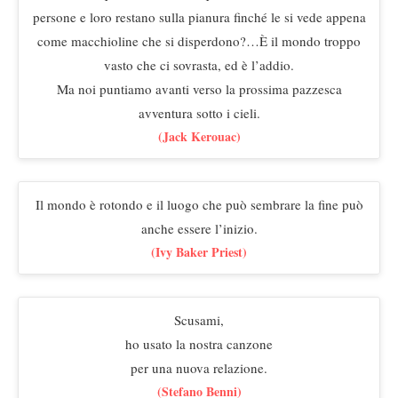
persone e loro restano sulla pianura finché le si vede appena
come macchioline che si disperdono?…È il mondo troppo
vasto che ci sovrasta, ed è l’addio.
Ma noi puntiamo avanti verso la prossima pazzesca
avventura sotto i cieli.
(Jack Kerouac)
Il mondo è rotondo e il luogo che può sembrare la fine può
anche essere l’inizio.
(Ivy Baker Priest)
Scusami,
ho usato la nostra canzone
per una nuova relazione.
(Stefano Benni)