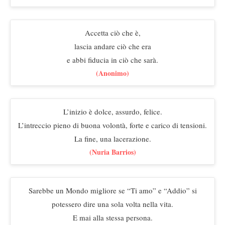
Accetta ciò che è,
lascia andare ciò che era
e abbi fiducia in ciò che sarà.
(Anonimo)
L’inizio è dolce, assurdo, felice.
L’intreccio pieno di buona volontà, forte e carico di tensioni.
La fine, una lacerazione.
(Nuria Barrios)
Sarebbe un Mondo migliore se “Ti amo” e “Addio” si
potessero dire una sola volta nella vita.
E mai alla stessa persona.