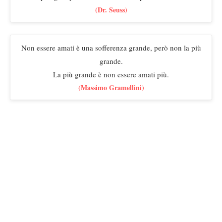
(Dr. Seuss)
Non essere amati è una sofferenza grande, però non la più
grande.
La più grande è non essere amati più.
(Massimo Gramellini)