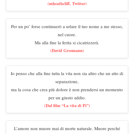
(mheathcliff, Twitter)
Per un po’ forse continuerò a urlare il tuo nome a me stesso,
nel cuore.
Ma alla fine la ferita si cicatrizzerà.
(David Grosmann)
Io penso che alla fine tutta la vita non sia altro che un atto di
separazione,
ma la cosa che crea più dolore è non prendersi un momento
per un giusto addio.
(Dal film “La vita di Pi”)
L’amore non muore mai di morte naturale. Muore perché