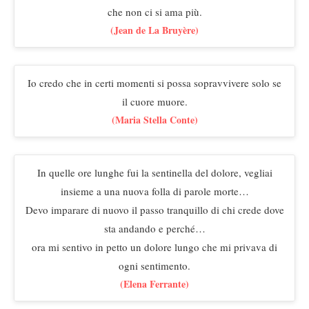
che non ci si ama più.
(Jean de La Bruyère)
Io credo che in certi momenti si possa sopravvivere solo se
il cuore muore.
(Maria Stella Conte)
In quelle ore lunghe fui la sentinella del dolore, vegliai
insieme a una nuova folla di parole morte…
Devo imparare di nuovo il passo tranquillo di chi crede dove
sta andando e perché…
ora mi sentivo in petto un dolore lungo che mi privava di
ogni sentimento.
(Elena Ferrante)