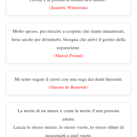
(Jeanette Winterson)
Molto spesso, per riuscire a scoprire che siamo innamorati,
forse anche per diventarlo, bisogna che arrivi il giorno della
separazione.
(Marcel Proust)
Mi sento segare il cuore con una sega dai denti finissimi.
(Simone de Beauvoir)
La morte di un amore è come la morte d’una persona
amata.
Lascia lo stesso strazio, lo stesso vuoto, lo stesso rifiuto di
rassegnarti a quel vuoto.