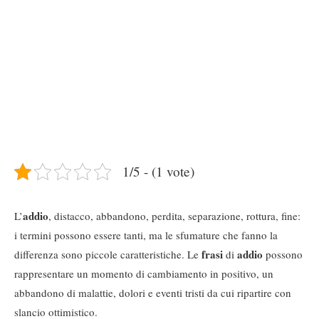
1/5 - (1 vote)
addio
L’
, distacco, abbandono, perdita, separazione, rottura, fine:
i termini possono essere tanti, ma le sfumature che fanno la
frasi
addio
differenza sono piccole caratteristiche. Le
di
possono
rappresentare un momento di cambiamento in positivo, un
abbandono di malattie, dolori e eventi tristi da cui ripartire con
slancio ottimistico.