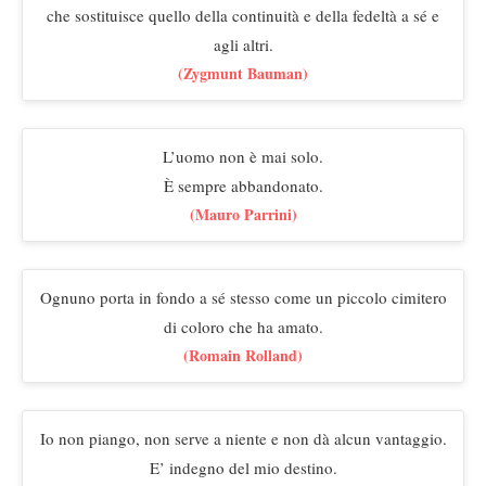
che sostituisce quello della continuità e della fedeltà a sé e
agli altri.
(Zygmunt Bauman)
L’uomo non è mai solo.
È sempre abbandonato.
(Mauro Parrini)
Ognuno porta in fondo a sé stesso come un piccolo cimitero
di coloro che ha amato.
(Romain Rolland)
Io non piango, non serve a niente e non dà alcun vantaggio.
E’ indegno del mio destino.