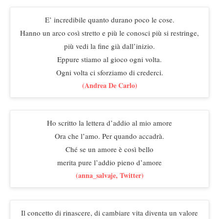
E’ incredibile quanto durano poco le cose.
Hanno un arco così stretto e più le conosci più si restringe,
più vedi la fine già dall’inizio.
Eppure stiamo al gioco ogni volta.
Ogni volta ci sforziamo di crederci.
(Andrea De Carlo)
Ho scritto la lettera d’addio al mio amore
Ora che l’amo. Per quando accadrà.
Ché se un amore è così bello
merita pure l’addio pieno d’amore
(anna_salvaje, Twitter)
Il concetto di rinascere, di cambiare vita diventa un valore