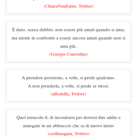
(ChiaraNonEsiste, Twitter)
È duro, senza dubbio, non essere più amati quando si ama;
ma niente in confronto a essere ancora amati quando non si
ama più.
(Georges Courteline)
A prendere posizione, a volte, si perde qualcuno.
A non prenderla, a volte, si perde se stessi.
(alfcolella, Twitter)
Quel miracolo lì, di incontrarsi per doversi dire addio e
annegare in un abbraccio che sa di nuovo inizio
(ceciliaseppia, Twitter)