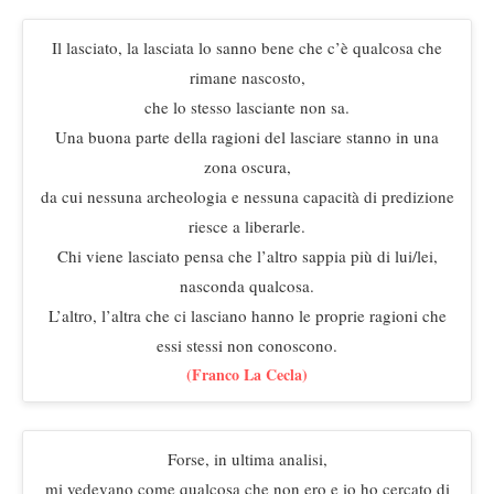
Il lasciato, la lasciata lo sanno bene che c’è qualcosa che
rimane nascosto,
che lo stesso lasciante non sa.
Una buona parte della ragioni del lasciare stanno in una
zona oscura,
da cui nessuna archeologia e nessuna capacità di predizione
riesce a liberarle.
Chi viene lasciato pensa che l’altro sappia più di lui/lei,
nasconda qualcosa.
L’altro, l’altra che ci lasciano hanno le proprie ragioni che
essi stessi non conoscono.
(Franco La Cecla)
Forse, in ultima analisi,
mi vedevano come qualcosa che non ero e io ho cercato di