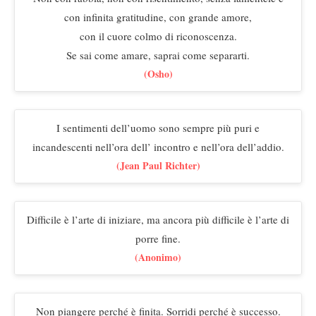
con infinita gratitudine, con grande amore,
con il cuore colmo di riconoscenza.
Se sai come amare, saprai come separarti.
(Osho)
I sentimenti dell’uomo sono sempre più puri e
incandescenti nell’ora dell’ incontro e nell’ora dell’addio.
(Jean Paul Richter)
Difficile è l’arte di iniziare, ma ancora più difficile è l’arte di
porre fine.
(Anonimo)
Non piangere perché è finita. Sorridi perché è successo.