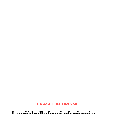
FRASI E AFORISMI