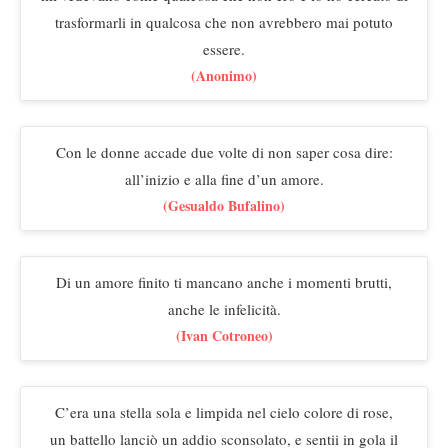
trasformarli in qualcosa che non avrebbero mai potuto
essere.
(Anonimo)
Con le donne accade due volte di non saper cosa dire:
all’inizio e alla fine d’un amore.
(Gesualdo Bufalino)
Di un amore finito ti mancano anche i momenti brutti,
anche le infelicità.
(Ivan Cotroneo)
C’era una stella sola e limpida nel cielo colore di rose,
un battello lanciò un addio sconsolato, e sentii in gola il