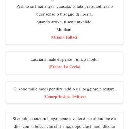
Perfino se l’hai attesa, causata, voluta per autodifesa o
buonsenso o bisogno di libertà,
quando arriva, ti senti invalido.
Mutilato.
(Oriana Fallaci)
Lasciarsi male è spesso l’unico modo.
(Franco La Cecla)
Ci sono mille modi per dirsi addio e il peggiore è restare.
(Comeprincipe, Twitter)
Si continua ancora lungamente a vedersi per abitudine e a
dirsi con la bocca che ci si ama, dopo che i modi dicono