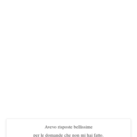
Avevo risposte bellissime
per le domande che non mi hai fatto.