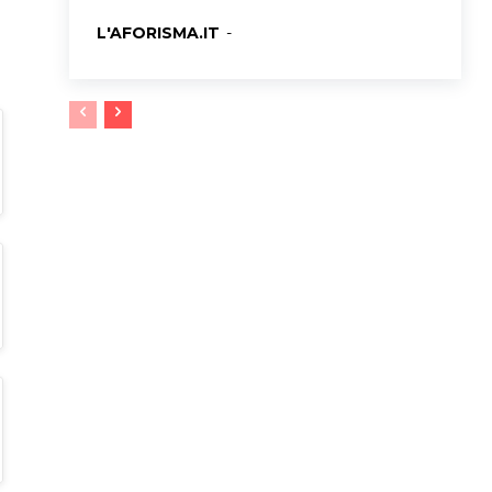
L'AFORISMA.IT
-