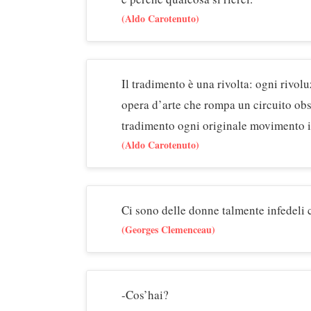
(Aldo Carotenuto)
Il tradimento è una rivolta: ogni rivol
opera d’arte che rompa un circuito obs
tradimento ogni originale movimento in
(Aldo Carotenuto)
Ci sono delle donne talmente infedeli c
(Georges Clemenceau)
-Cos’hai?