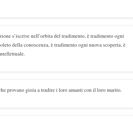
uzione s’iscrive nell’orbita del tradimento, è tradimento ogni
oleto della conoscenza, è tradimento ogni nuova scoperta, è
tellettuale.
he provano gioia a tradire i loro amanti con il loro marito.