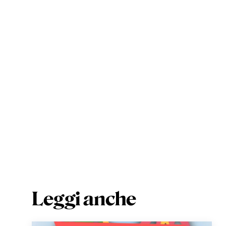
Leggi anche