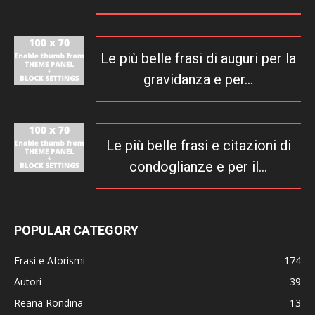
Le più belle frasi di auguri per la
gravidanza e per...
Le più belle frasi e citazioni di
condoglianze e per il...
POPULAR CATEGORY
Frasi e Aforismi
174
Autori
39
Reana Rondina
13