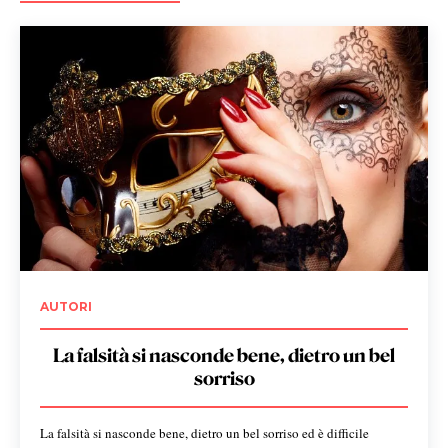
AUTORI
La falsità si nasconde bene, dietro un bel
sorriso
La falsità si nasconde bene, dietro un bel sorriso ed è difficile