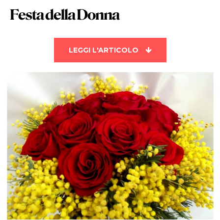
Festa della Donna
LEGGI L'ARTICOLO