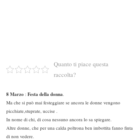
Quanto ti piace questa
raccolta?
8 Marzo
Festa della donna
:
.
Ma che si può mai festeggiare se ancora le donne vengono
picchiate,stuprate, uccise .
In nome di chi, di cosa nessuno ancora lo sa spiegare.
Altre donne, che per una calda poltrona ben imbottita fanno finta
di non vedere.