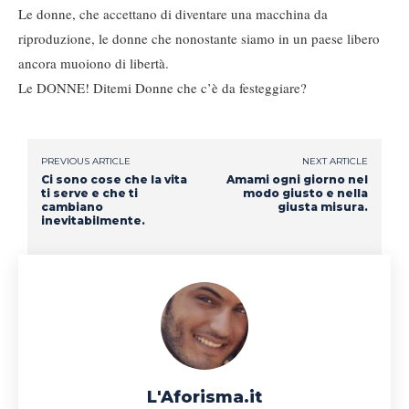
Le donne, che accettano di diventare una macchina da
riproduzione, le donne che nonostante siamo in un paese libero
ancora muoiono di libertà.
Le DONNE! Ditemi Donne che c’è da festeggiare?
PREVIOUS ARTICLE
NEXT ARTICLE
Ci sono cose che la vita
Amami ogni giorno nel
ti serve e che ti
modo giusto e nella
cambiano
giusta misura.
inevitabilmente.
L'Aforisma.it