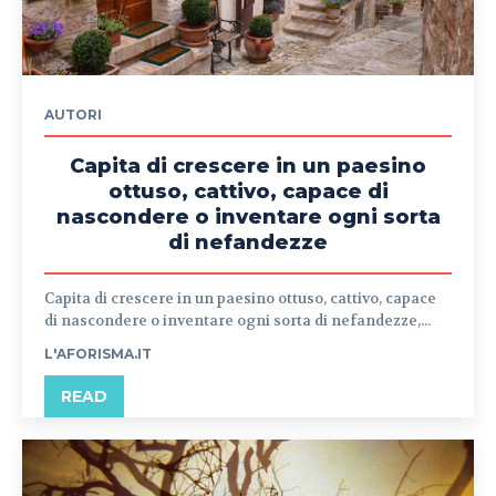
AUTORI
Capita di crescere in un paesino
ottuso, cattivo, capace di
nascondere o inventare ogni sorta
di nefandezze
Capita di crescere in un paesino ottuso, cattivo, capace
di nascondere o inventare ogni sorta di nefandezze,...
L'AFORISMA.IT
READ