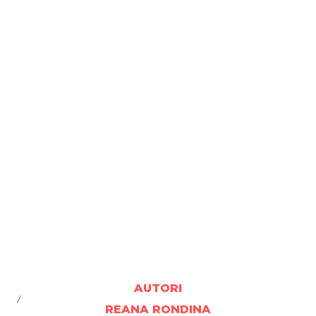
AUTORI
REANA RONDINA