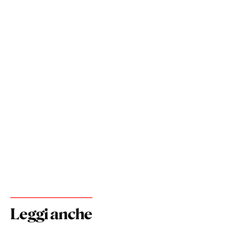
Leggi anche