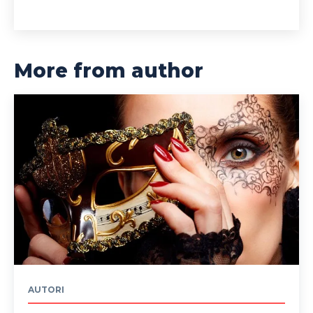
More from author
AUTORI