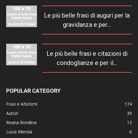
Le più belle frasi di auguri per la
gravidanza e per...
Le più belle frasi e citazioni di
condoglianze e per il...
POPULAR CATEGORY
Frasi e Aforismi
174
Autori
39
Reana Rondina
13
Lucia Merola
6