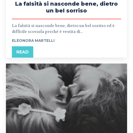
La falsità si nasconde bene, dietro
un bel sorriso
La falsità si nasconde bene, dietro un bel sorriso ed è
difficile scovarla perché è vestita di...
ELEONORA MARTELLI
READ