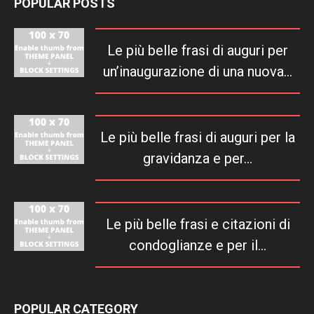
POPULAR POSTS
Le più belle frasi di auguri per
un’inaugurazione di una nuova...
Le più belle frasi di auguri per la
gravidanza e per...
Le più belle frasi e citazioni di
condoglianze e per il...
POPULAR CATEGORY