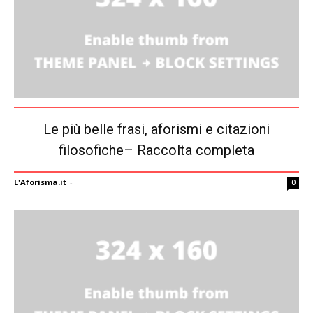
Le più belle frasi, aforismi e citazioni
filosofiche– Raccolta completa
L'Aforisma.it
-
0