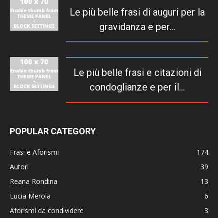
Le più belle frasi di auguri per la
gravidanza e per...
Le più belle frasi e citazioni di
condoglianze e per il...
POPULAR CATEGORY
Frasi e Aforismi
174
Autori
39
Reana Rondina
13
Lucia Merola
6
Aforismi da condividere
3