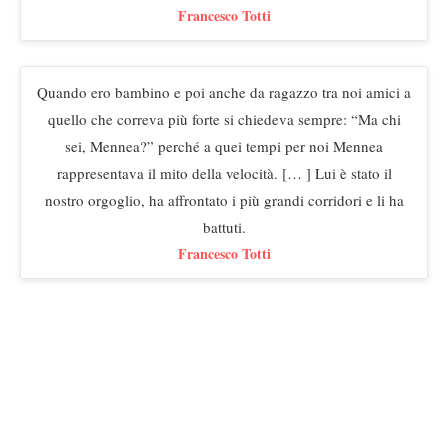
Francesco Totti
Quando ero bambino e poi anche da ragazzo tra noi amici a
quello che correva più forte si chiedeva sempre: “Ma chi
sei, Mennea?” perché a quei tempi per noi Mennea
rappresentava il mito della velocità. [… ] Lui è stato il
nostro orgoglio, ha affrontato i più grandi corridori e li ha
battuti.
Francesco Totti