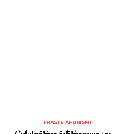
FRASI E AFORISMI