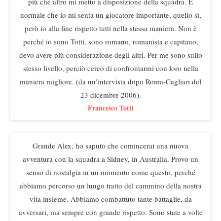
più che altro mi metto a disposizione della squadra. È
normale che io mi senta un giocatore importante, quello sì,
però io alla fine rispetto tutti nella stessa maniera. Non è
perché io sono Totti, sono romano, romanista e capitano,
devo avere più considerazione degli altri. Per me sono sullo
stesso livello, perciò cerco di confrontarmi con loro nella
maniera migliore. (da un’intervista dopo Roma-Cagliari del
23 dicembre 2006).
Francesco Totti
Grande Alex, ho saputo che comincerai una nuova
avventura con la squadra a Sidney, in Australia. Provo un
senso di nostalgia in un momento come questo, perché
abbiamo percorso un lungo tratto del cammino della nostra
vita insieme. Abbiamo combattuto tante battaglie, da
avversari, ma sempre con grande rispetto. Sono state a volte