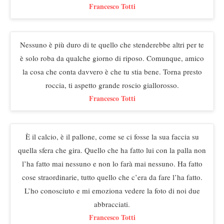
Francesco Totti
Nessuno è più duro di te quello che stenderebbe altri per te
è solo roba da qualche giorno di riposo. Comunque, amico
la cosa che conta davvero è che tu stia bene. Torna presto
roccia, ti aspetto grande roscio giallorosso.
Francesco Totti
È il calcio, è il pallone, come se ci fosse la sua faccia su
quella sfera che gira. Quello che ha fatto lui con la palla non
l’ha fatto mai nessuno e non lo farà mai nessuno. Ha fatto
cose straordinarie, tutto quello che c’era da fare l’ha fatto.
L’ho conosciuto e mi emoziona vedere la foto di noi due
abbracciati.
Francesco Totti