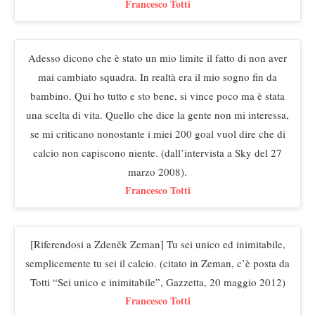
Francesco Totti
Adesso dicono che è stato un mio limite il fatto di non aver
mai cambiato squadra. In realtà era il mio sogno fin da
bambino. Qui ho tutto e sto bene, si vince poco ma è stata
una scelta di vita. Quello che dice la gente non mi interessa,
se mi criticano nonostante i miei 200 goal vuol dire che di
calcio non capiscono niente. (dall’intervista a Sky del 27
marzo 2008).
Francesco Totti
[Riferendosi a Zdeněk Zeman] Tu sei unico ed inimitabile,
semplicemente tu sei il calcio. (citato in Zeman, c’è posta da
Totti “Sei unico e inimitabile”, Gazzetta, 20 maggio 2012)
Francesco Totti