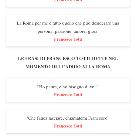
La Roma per me è tutto quello che può desiderare una
persona: passione, amore, gioia.
Francesco Totti
LE FRASI DI FRANCESCO TOTTI DETTE NEL
MOMENTO DELL’ADDIO ALLA ROMA
“Ho paura, e ho bisogno di voi”.
Francesco Totti
‘Che fatica lasciare, chiamatemi Francesco’.
Francesco Totti