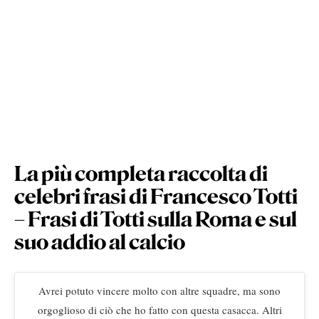
La più completa raccolta di
celebri frasi di Francesco Totti
– Frasi di Totti sulla Roma e sul
suo addio al calcio
Avrei potuto vincere molto con altre squadre, ma sono
orgoglioso di ciò che ho fatto con questa casacca. Altri