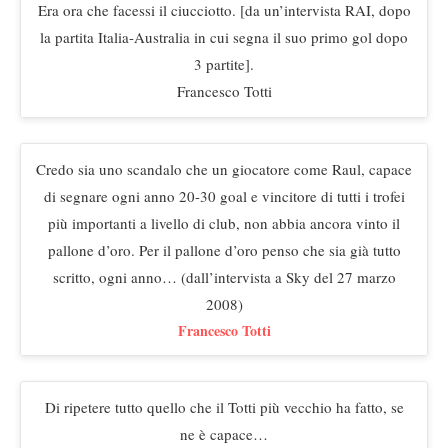
Era ora che facessi il ciucciotto. [da un’intervista RAI, dopo
la partita Italia-Australia in cui segna il suo primo gol dopo
3 partite].
Francesco Totti
Credo sia uno scandalo che un giocatore come Raul, capace
di segnare ogni anno 20-30 goal e vincitore di tutti i trofei
più importanti a livello di club, non abbia ancora vinto il
pallone d’oro. Per il pallone d’oro penso che sia già tutto
scritto, ogni anno… (dall’intervista a Sky del 27 marzo
2008)
Francesco Totti
Di ripetere tutto quello che il Totti più vecchio ha fatto, se
ne è capace…