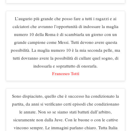
L’augurio più grande che posso fare a tutti i ragazzi e ai
calciatori che avranno l’opportunità di indossare la maglia
numero 10 della Roma è di scambiarla un giorno con un
grande campione come Messi. Tutti devono avere questa
possibilità. La maglia numero 10 è la mia seconda pelle, ma
tutti dovranno avere la possibilità di cullare quel sogno, di
indossarla e soprattutto di onorarla.
Francesco Totti
Sono dispiaciuto, quello che è successo ha condizionato la
partita, da anni si verificano certi episodi che condizionano
le annate. Non so se siamo stati battuti dall’arbitro,
sicuramente non dalla Juve. Con le buone o con le cattive
vincono sempre. Le immagini parlano chiaro. Tutta Italia