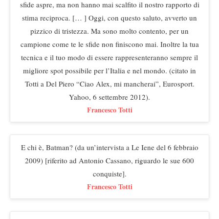
sfide aspre, ma non hanno mai scalfito il nostro rapporto di
stima reciproca. [… ] Oggi, con questo saluto, avverto un
pizzico di tristezza. Ma sono molto contento, per un
campione come te le sfide non finiscono mai. Inoltre la tua
tecnica e il tuo modo di essere rappresenteranno sempre il
migliore spot possibile per l’Italia e nel mondo. (citato in
Totti a Del Piero “Ciao Alex, mi mancherai”, Eurosport.
Yahoo, 6 settembre 2012).
Francesco Totti
E chi è, Batman? (da un’intervista a Le Iene del 6 febbraio
2009) [riferito ad Antonio Cassano, riguardo le sue 600
conquiste].
Francesco Totti