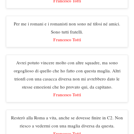
Francesco Totti
Per me i romani e i romanisti non sono né tifosi né amici.
Sono tutti fratelli.
Francesco Totti
Avrei potuto vincere molto con altre squadre, ma sono
orgoglioso di quello che ho fatto con questa maglia. Altri
trionfi con una casacca diversa non mi avrebbero dato le
stesse emozioni che ho provato qui, da capitano.
Francesco Totti
Resterò alla Roma a vita, anche se dovesse finire in C2. Non
riesco a vedermi con una maglia diversa da questa.
Francesco Totti