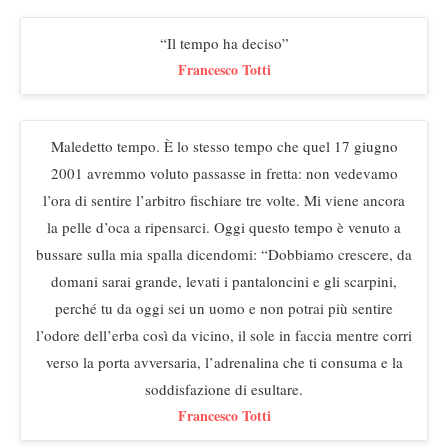
“Il tempo ha deciso”
Francesco Totti
Maledetto tempo. È lo stesso tempo che quel 17 giugno
2001 avremmo voluto passasse in fretta: non vedevamo
l’ora di sentire l’arbitro fischiare tre volte. Mi viene ancora
la pelle d’oca a ripensarci. Oggi questo tempo è venuto a
bussare sulla mia spalla dicendomi: “Dobbiamo crescere, da
domani sarai grande, levati i pantaloncini e gli scarpini,
perché tu da oggi sei un uomo e non potrai più sentire
l’odore dell’erba così da vicino, il sole in faccia mentre corri
verso la porta avversaria, l’adrenalina che ti consuma e la
soddisfazione di esultare.
Francesco Totti