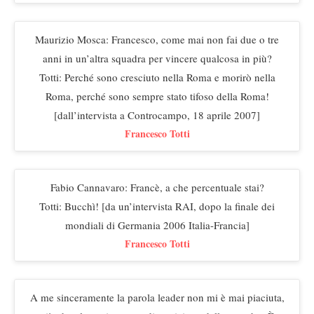
Maurizio Mosca: Francesco, come mai non fai due o tre
anni in un’altra squadra per vincere qualcosa in più?
Totti: Perché sono cresciuto nella Roma e morirò nella
Roma, perché sono sempre stato tifoso della Roma!
[dall’intervista a Controcampo, 18 aprile 2007]
Francesco Totti
Fabio Cannavaro: Francè, a che percentuale stai?
Totti: Bucchì! [da un’intervista RAI, dopo la finale dei
mondiali di Germania 2006 Italia-Francia]
Francesco Totti
A me sinceramente la parola leader non mi è mai piaciuta,