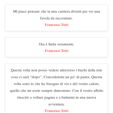
Mi piace pensare che la mia carriera diventi per voi una
favola da raccontare.
Francesco Totti
Ora è finita veramente.
Francesco Totti
Questa volta non posso vedere attraverso i buchi della rete
cosa ci sarà “dopo”. Concedetemi un po’ di paura. Questa
volta sono io che ho bisogno di voi e del vostro calore,
quello che mi avete sempre dimostrato. Con il vostro affetto
riuscirò a voltare pagina e a buttarmi in una nuova
avventura.
Francesco Totti