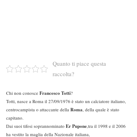
Quanto ti piace questa
raccolta?
Francesco Totti
Chi non conosce
?
Totti, nasce a Roma il 27/09/1976 è stato un calciatore italiano,
Roma
centrocampista o attaccante della
, della quale è stato
capitano.
Er Pupone
Dai suoi tifosi soprannominato
,tra il 1998 e il 2006
ha vestito la maglia della Nazionale italiana,