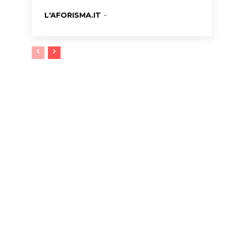
L'AFORISMA.IT
-