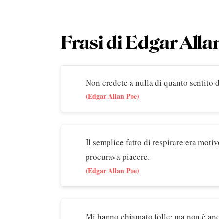
Frasi di Edgar Alla
Non credete a nulla di quanto sentito d
(Edgar Allan Poe)
Il semplice fatto di respirare era motiv
procurava piacere.
(Edgar Allan Poe)
Mi hanno chiamato folle; ma non è anco