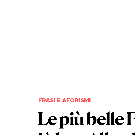
FRASI E AFORISMI
Le più belle
F