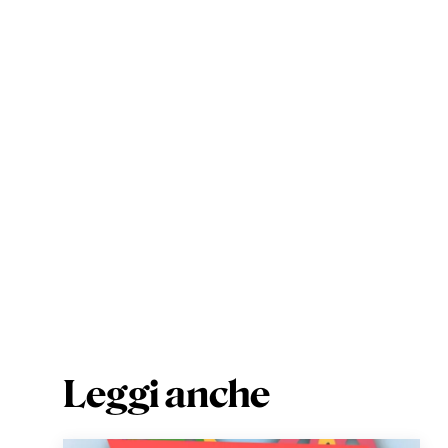
Leggi anche