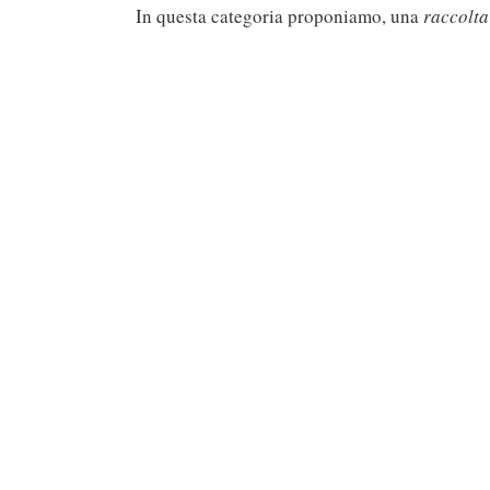
In questa categoria proponiamo, una
raccolta