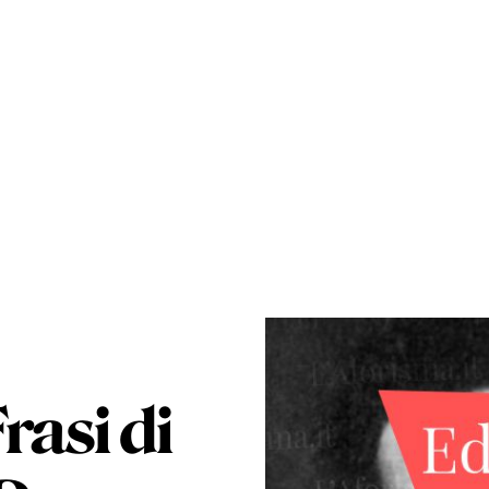
rasi di