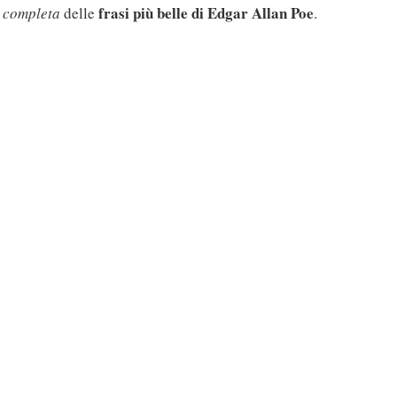
frasi più belle di Edgar Allan Poe
 completa
delle
.